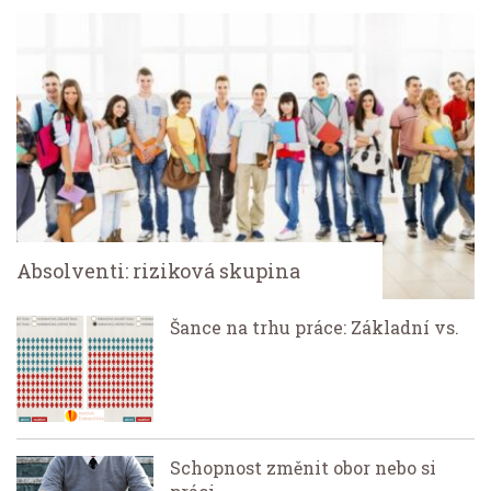
Absolventi: riziková skupina
Šance na trhu práce: Základní vs.
Schopnost změnit obor nebo si