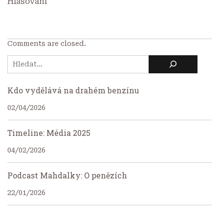
Hlasování
Comments are closed.
Kdo vydělává na drahém benzínu
02/04/2026
Timeline: Média 2025
04/02/2026
Podcast Mahdalky: O penězích
22/01/2026