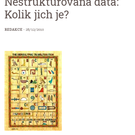
Nestrukturovaná data:
Kolik jich je?
REDAKCE
- 28/12/2010