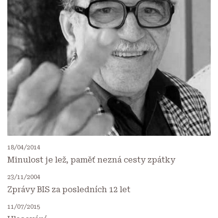
18/04/2014
Minulost je lež, paměť nezná cesty zpátky
23/11/2004
Zprávy BIS za posledních 12 let
11/07/2015