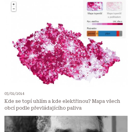
03/02/2014
Kde se topí uhlím a kde elektřinou? Mapa všech
obcí podle převládajícího paliva