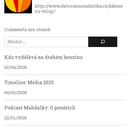
http://www.datovazurnalistika.cz/sklene
ny-strop/
Comments are closed.
Kdo vydělává na drahém benzínu
02/04/2026
Timeline: Média 2025
04/02/2026
Podcast Mahdalky: O penězích
22/01/2026