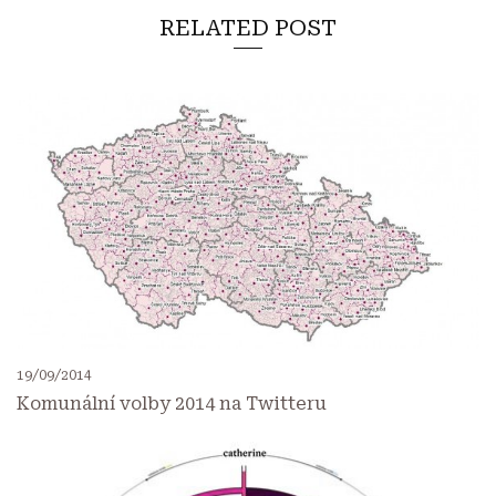
RELATED POST
19/09/2014
Komunální volby 2014 na Twitteru