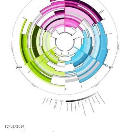
17/02/2014