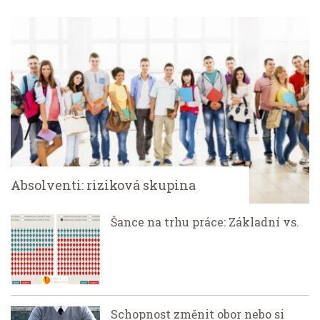
Absolventi: riziková skupina
Šance na trhu práce: Základní vs.
Schopnost změnit obor nebo si