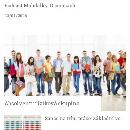
Podcast Mahdalky: O penězích
22/01/2026
Absolventi: riziková skupina
Šance na trhu práce: Základní vs.