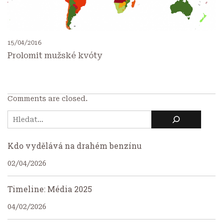
15/04/2016
Prolomit mužské kvóty
Comments are closed.
Kdo vydělává na drahém benzínu
02/04/2026
Timeline: Média 2025
04/02/2026