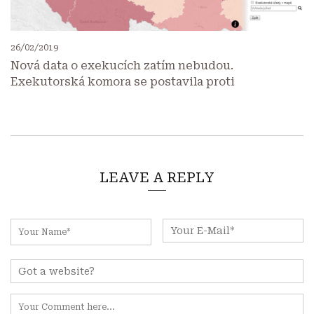
26/02/2019
Nová data o exekucích zatím nebudou.
Exekutorská komora se postavila proti
LEAVE A REPLY