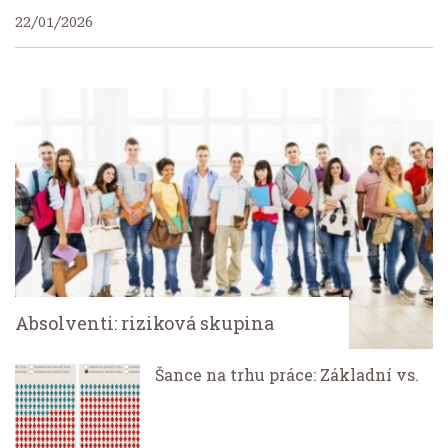
22/01/2026
Absolventi: riziková skupina
Šance na trhu práce: Základní vs.