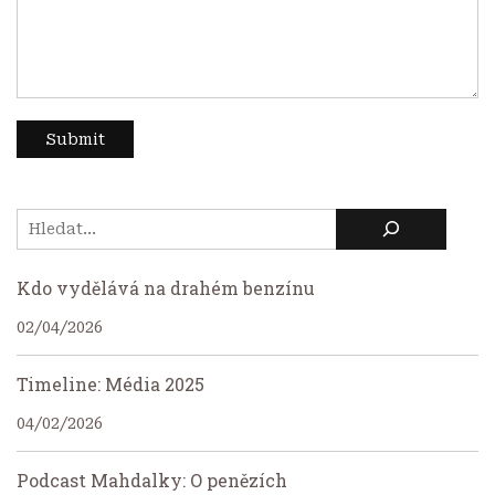
Kdo vydělává na drahém benzínu
02/04/2026
Timeline: Média 2025
04/02/2026
Podcast Mahdalky: O penězích