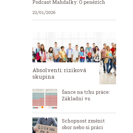
Podcast Mahdalky: O penězích
22/01/2026
Absolventi: riziková
skupina
Šance na trhu práce:
Základní vs.
Schopnost změnit
obor nebo si práci