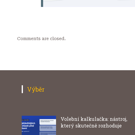
Comments are closed.
Výběr
Volební kalkulačka: nástroj,
který skutečně rozhoduje