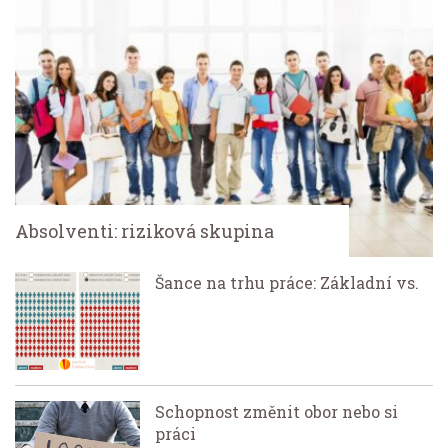
Absolventi: riziková skupina
Šance na trhu práce: Základní vs.
Schopnost změnit obor nebo si
práci