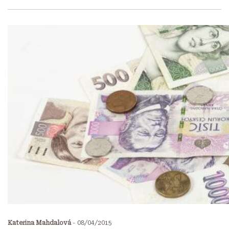
Kateřina Mahdalová
-
08/04/2015