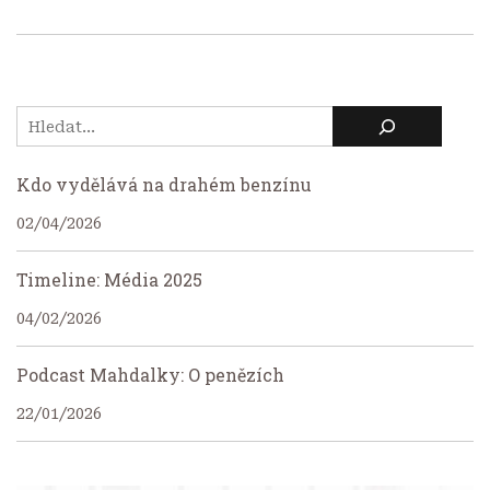
Kdo vydělává na drahém benzínu
02/04/2026
Timeline: Média 2025
04/02/2026
Podcast Mahdalky: O penězích
22/01/2026